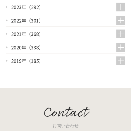
2023年（292）
2022年（301）
2021年（368）
2020年（338）
2019年（185）
Contact
お問い合わせ