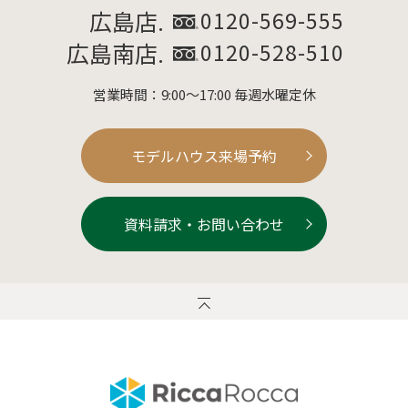
広島店.
0120-569-555
広島南店.
0120-528-510
営業時間：9:00～17:00 毎週水曜定休
モデルハウス来場予約
資料請求・お問い合わせ