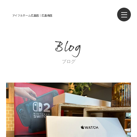
アイフルホーム広島店｜広島南店
Blog
ブログ