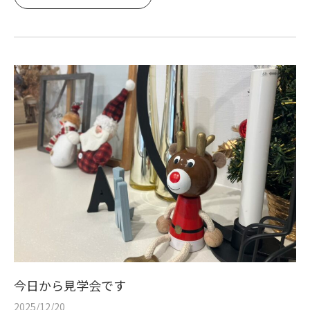
今日から見学会です
2025/12/20