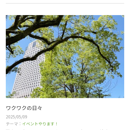
ワクワクの日々
2025/05/09
テーマ：
イベントやります！