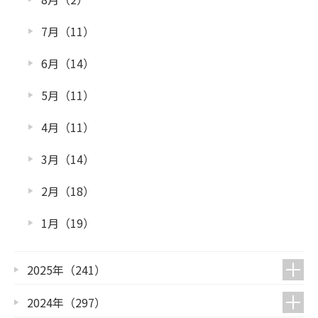
7月（11）
6月（14）
5月（11）
4月（11）
3月（14）
2月（18）
1月（19）
2025年（241）
2024年（297）