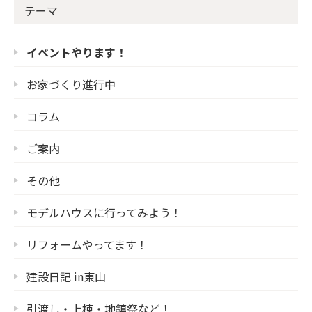
テーマ
イベントやります！
お家づくり進行中
コラム
ご案内
その他
モデルハウスに行ってみよう！
リフォームやってます！
建設日記 in東山
引渡し・上棟・地鎮祭など！