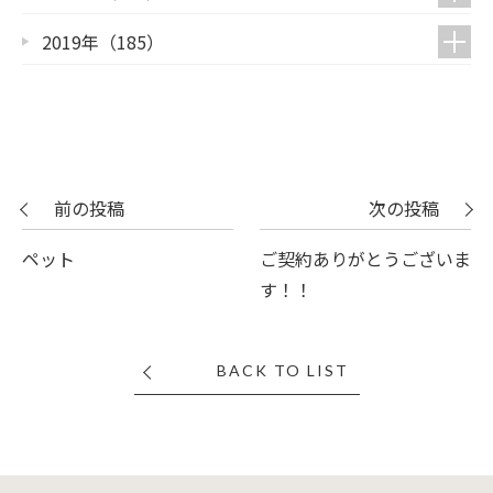
2019年（185）
前の投稿
次の投稿
ペット
ご契約ありがとうございま
す！！
BACK TO LIST