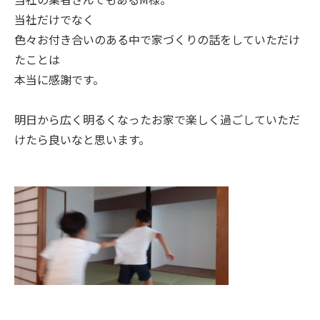
当社だけでなく
色々お付き合いのある中で家づくりの話をしていただけ
たことは
本当に感謝です。
明日から広く明るくなったお家で楽しく過ごしていただ
けたら良いなと思います。