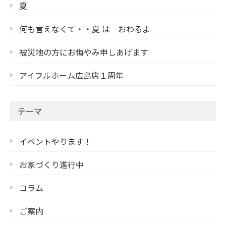
夏
何も言えなくて・・夏 は おわるよ
被災地の方にお悔やみ申しあげます
アイフルホーム広島店１周年
テーマ
イベントやります！
お家づくり進行中
コラム
ご案内