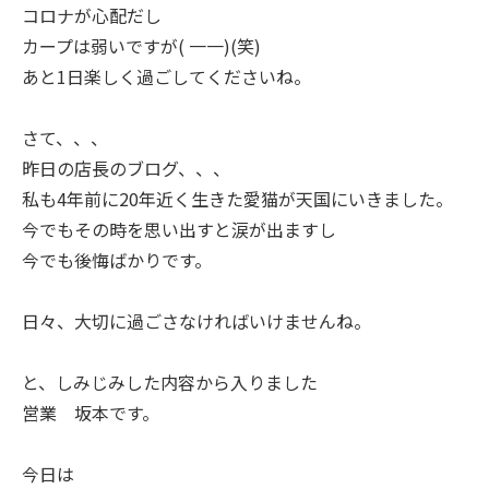
コロナが心配だし
カープは弱いですが( 一一)(笑)
あと1日楽しく過ごしてくださいね。
さて、、、
昨日の店長のブログ、、、
私も4年前に20年近く生きた愛猫が天国にいきました。
今でもその時を思い出すと涙が出ますし
今でも後悔ばかりです。
日々、大切に過ごさなければいけませんね。
と、しみじみした内容から入りました
営業 坂本です。
今日は