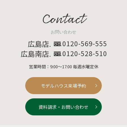
Contact
お問い合わせ
広島店.
0120-569-555
広島南店.
0120-528-510
営業時間：9:00～17:00 毎週水曜定休
モデルハウス来場予約
資料請求・お問い合わせ