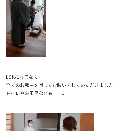
LDKだけでなく
全てのお部屋を回ってお祓いをしていただきました
トイレやお風呂なども。。。