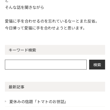
と
そんな話を聞きながら
愛猫に手を合わせるのを忘れているなーとまた反省。
今日帰って愛猫に手を合わせようと思います。
キーワード検索
最新記事
夏休みの宿題「トマトのお世話」