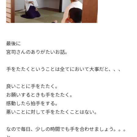
最後に
宮司さんのありがたいお話。
手をたたくということは全てにおいて大事だと、、、
良いことに手をたたく。
お願いするときも手をたたく。
感動したら拍手をする。
悪いことに対して手をたたくことはない。
なので毎日、少しの時間でも手を合わせましょう。。。