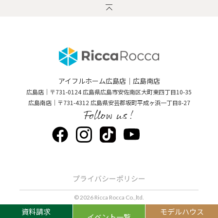
アイフルホーム広島店｜広島南店
広島店｜〒731-0124 広島県広島市安佐南区大町東四丁目10-35
広島南店｜〒731-4312 広島県安芸郡坂町平成ヶ浜一丁目8-27
Follow us!
プライバシーポリシー
© 2026 Ricca Rocca Co.,ltd.
資料請求
モデルハウス
イベント一覧