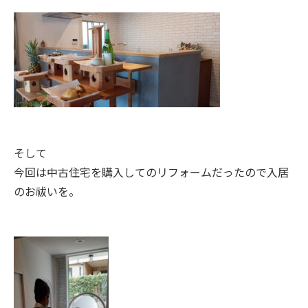
そして
今回は中古住宅を購入してのリフォームだったので入居
のお祓いを。