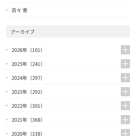
百々 恵
アーカイブ
2026年（101）
2025年（241）
2024年（297）
2023年（292）
2022年（301）
2021年（368）
2020年（338）