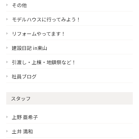
その他
モデルハウスに行ってみよう！
リフォームやってます！
建設日記 in東山
引渡し・上棟・地鎮祭など！
社員ブログ
スタッフ
上野 亜希子
土井 満和