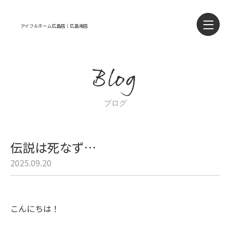
アイフルホーム広島店｜広島南店
Blog
ブログ
伝説は死なず…
2025.09.20
こんにちは！