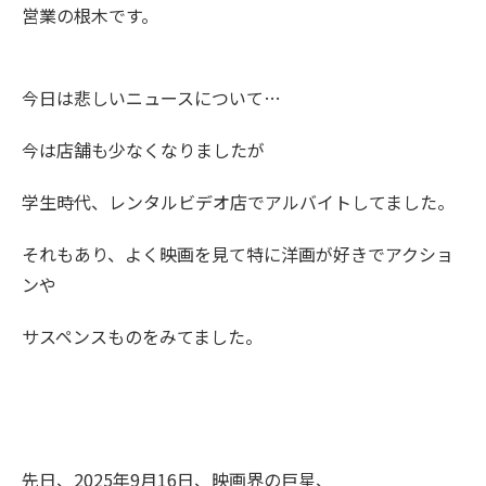
営業の根木です。
今日は悲しいニュースについて…
今は店舗も少なくなりましたが
学生時代、レンタルビデオ店でアルバイトしてました。
それもあり、よく映画を見て特に洋画が好きでアクショ
ンや
サスペンスものをみてました。
先日、2025年9月16日、映画界の巨星、