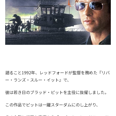
遡ること1992年、レッドフォードが監督を務めた『リバ
ー・ランズ・スルー・イット』で、
彼は若き日のブラッド・ピットを主役に抜擢しました。
この作品でピットは一躍スターダムにのし上がり、