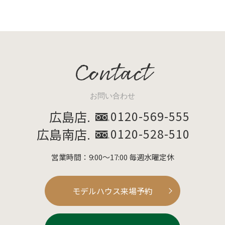
Contact
お問い合わせ
広島店.
0120-569-555
広島南店.
0120-528-510
営業時間：9:00～17:00 毎週水曜定休
モデルハウス来場予約