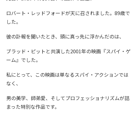
ロバート・レッドフォードが天に召されました。89歳で
した。
彼の訃報を聞いたとき、頭に真っ先に浮かんだのは、
ブラッド・ピットと共演した2001年の映画『スパイ・ゲ
ーム』でした。
私にとって、この映画は単なるスパイ・アクションでは
なく、
男の美学、師弟愛、そしてプロフェッショナリズムが詰
まった特別な作品です。