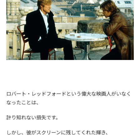
ロバート・レッドフォードという偉大な映画人がいなく
なったことは、
計り知れない損失です。
しかし、彼がスクリーンに残してくれた輝き、