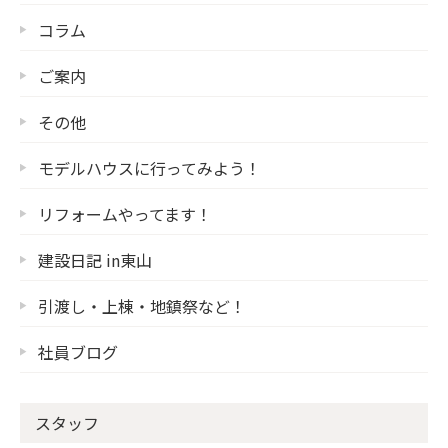
コラム
ご案内
その他
モデルハウスに行ってみよう！
リフォームやってます！
建設日記 in東山
引渡し・上棟・地鎮祭など！
社員ブログ
スタッフ