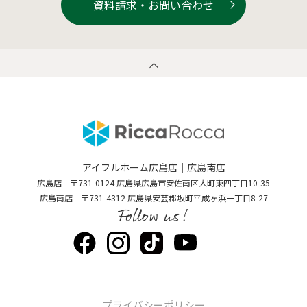
資料請求・お問い合わせ
アイフルホーム広島店｜広島南店
広島店｜〒731-0124 広島県広島市安佐南区大町東四丁目10-35
広島南店｜〒731-4312 広島県安芸郡坂町平成ヶ浜一丁目8-27
Follow us!
プライバシーポリシー