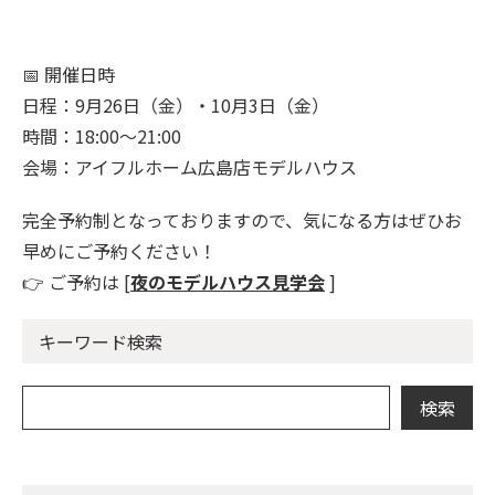
📅 開催日時
日程：9月26日（金）・10月3日（金）
時間：18:00〜21:00
会場：アイフルホーム広島店モデルハウス
完全予約制となっておりますので、気になる方はぜひお
早めにご予約ください！
👉 ご予約は [
夜のモデルハウス見学会
]
キーワード検索