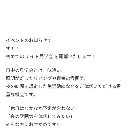
イベントのお知らせで
す！！
初めての ナイト見学会 を開催いたします！
日中の見学会とは一味違い、
照明が灯ったリビングや寝室の雰囲気、
夜の時間を想定した生活動線などをご体感いただける貴
重な機会です。
「休日はなかなか予定が合わない」
「夜の雰囲気を体感してみたい」
そんな方におすすめです✨