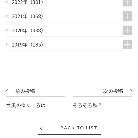
2022年（301）
2021年（368）
2020年（338）
2019年（185）
前の投稿
次の投稿
台風のゆくころは
そろそろ秋？
BACK TO LIST