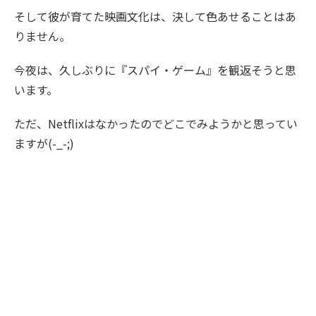
そして彼が育てた映画文化は、決して色あせることはあ
りません。
今夜は、久しぶりに『スパイ・ゲーム』を観返そうと思
います。
ただ、Netflixはなかったのでどこでみようかと思ってい
ますが(-_-;)