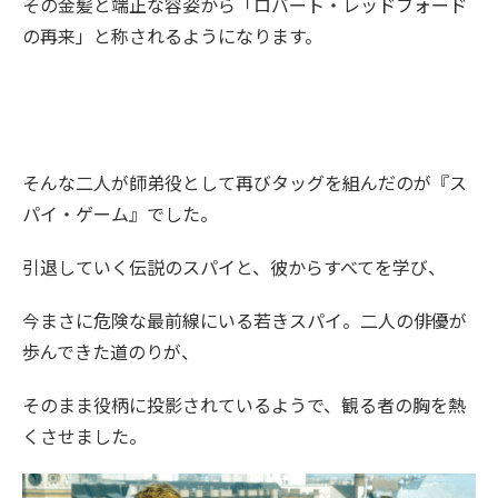
その金髪と端正な容姿から「ロバート・レッドフォード
の再来」と称されるようになります。
そんな二人が師弟役として再びタッグを組んだのが『ス
パイ・ゲーム』でした。
引退していく伝説のスパイと、彼からすべてを学び、
今まさに危険な最前線にいる若きスパイ。二人の俳優が
歩んできた道のりが、
そのまま役柄に投影されているようで、観る者の胸を熱
くさせました。