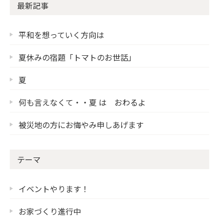
最新記事
平和を想っていく方向は
夏休みの宿題「トマトのお世話」
夏
何も言えなくて・・夏 は おわるよ
被災地の方にお悔やみ申しあげます
テーマ
イベントやります！
お家づくり進行中