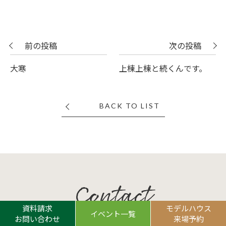
前の投稿
次の投稿
大寒
上棟上棟と続くんです。
BACK TO LIST
Contact
資料請求
モデルハウス
イベント一覧
お問い合わせ
来場予約
お問い合わせ