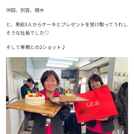
沖田、別宮、根木
と、男前3人からケーキとプレゼントを受け取ってうれし
そうな社長でした♡
そして専務との2ショット♪