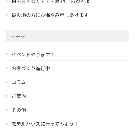
何も言えなくて・・夏 は おわるよ
被災地の方にお悔やみ申しあげます
テーマ
イベントやります！
お家づくり進行中
コラム
ご案内
その他
モデルハウスに行ってみよう！