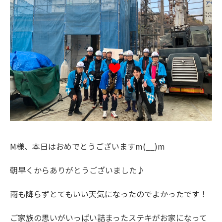
M様、本日はおめでとうございますm(__)m
朝早くからありがとうございました♪
雨も降らずとてもいい天気になったのでよかったです！
ご家族の思いがいっぱい詰まったステキがお家になって