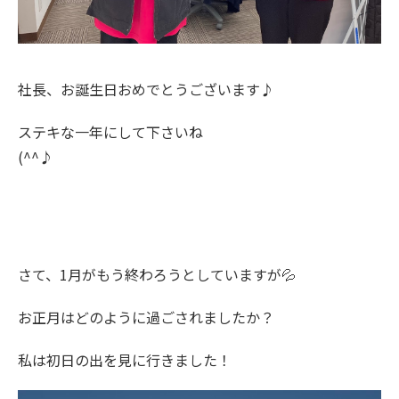
社長、お誕生日おめでとうございます♪
ステキな一年にして下さいね
(^^♪
さて、1月がもう終わろうとしていますが💦
お正月はどのように過ごされましたか？
私は初日の出を見に行きました！