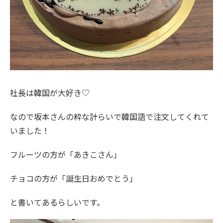
社長は韓国が大好き♡
なので坂本さんの粋な計らいで韓国語で注文してくれて
いました！
フルーツの方が「あきこさん」
チョコの方が「誕生日おめでとう」
と書いてあるらしいです。