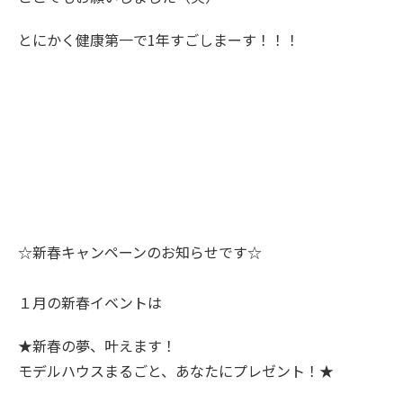
とにかく健康第一で1年すごしまーす！！！
☆新春キャンペーンのお知らせです☆
１月の新春イベントは
★新春の夢、叶えます！
モデルハウスまるごと、あなたにプレゼント！★