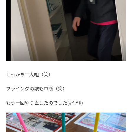
せっかち二人組（笑）
フライングの歌も中断（笑）
もう一回やり直したのでした(#^.^#)