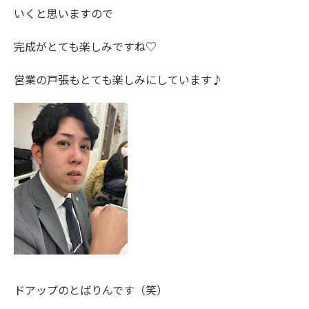
いくと思いますので
完成がとても楽しみですね♡
営業の戸張もとても楽しみにしています♪
ドアップのとばりんです（笑）