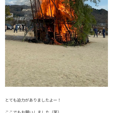
とても迫力がありましたよー！
ここでもお願いしました（笑）