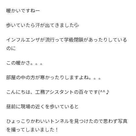
暖かいですねー
歩いていたら汗が出てきました💦
インフルエンザが流行って学級閉鎖があったりしている
のに
この暖かさ。。。
部屋の中の方が寒かったりしますよね。。。
こんにちは、工務アシスタントの百々です(^^♪
昼前に現場の近くを歩いていると
ひょっこりかわいいトンネルを見つけたので思わず写真
を撮ってしまいました！