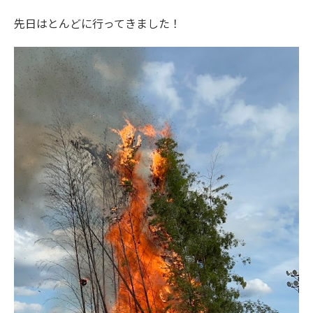
先日はとんどに行ってきました！