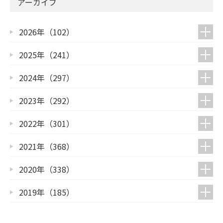
アーカイブ
2026年（102）
2025年（241）
2024年（297）
2023年（292）
2022年（301）
2021年（368）
2020年（338）
2019年（185）