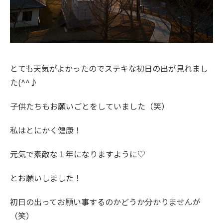
とても天気がよかったのでステキな初日の出が見れまし
た(^^♪
子供たちもお願いごとをしていました（笑）
私はとにかく健康！
元気で素敵な１年になりますように♡
とお願いしました！
初日の出ってお願い事するのかどうか分かりませんが
（笑）