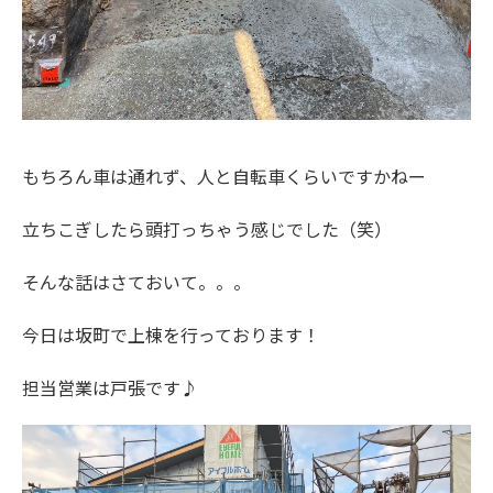
もちろん車は通れず、人と自転車くらいですかねー
立ちこぎしたら頭打っちゃう感じでした（笑）
そんな話はさておいて。。。
今日は坂町で上棟を行っております！
担当営業は戸張です♪