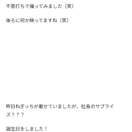
不意打ちで撮ってみました（笑）
後ろに何か映ってますね（笑）
昨日ねぎっちが載せていましたが、社長のサプライ
ズ？？？
誕生日をしました！