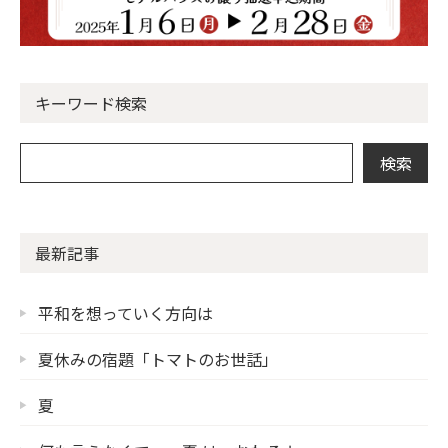
キーワード検索
最新記事
平和を想っていく方向は
夏休みの宿題「トマトのお世話」
夏