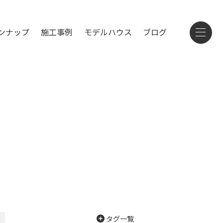
ンナップ
施工事例
モデルハウス
ブログ
タグ一覧