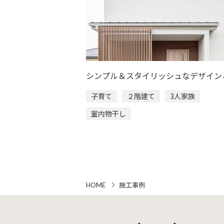
シンプル＆スタイリッシュなデザイン
ンパクトで機能的な家事動線にこだわ
子育て
２階建て
3人家族
室内物干し
施工事例
HOME