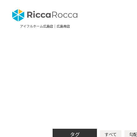
アイフルホーム広島店｜広島南店
タグ
すべて
勾