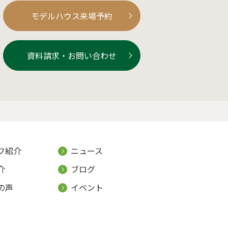
モデルハウス来場予約
資料請求・お問い合わせ
フ紹介
ニュース
介
ブログ
の声
イベント