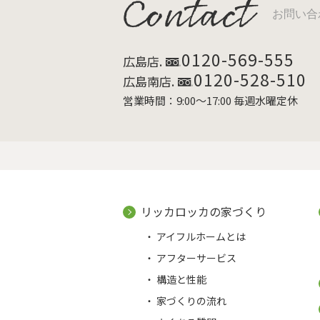
Contact
お問い合
0120-569-555
広島店.
0120-528-510
広島南店.
営業時間：9:00～17:00 毎週水曜定休
リッカロッカの家づくり
アイフルホームとは
アフターサービス
構造と性能
家づくりの流れ