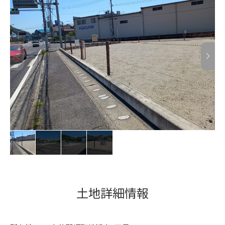
土地詳細情報