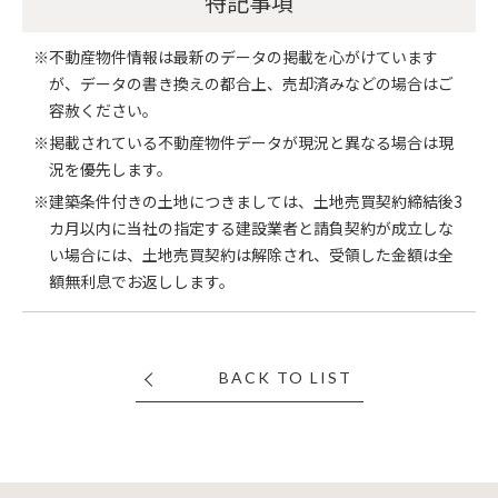
特記事項
※不動産物件情報は最新のデータの掲載を心がけています
が、データの書き換えの都合上、売却済みなどの場合はご
容赦ください。
※掲載されている不動産物件データが現況と異なる場合は現
況を優先します。
※建築条件付きの土地につきましては、土地売買契約締結後3
カ月以内に当社の指定する建設業者と請負契約が成立しな
い場合には、土地売買契約は解除され、受領した金額は全
額無利息でお返しします。
BACK TO LIST