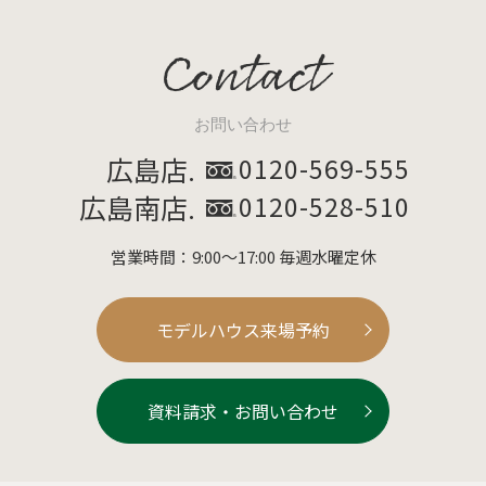
Contact
お問い合わせ
広島店.
0120-569-555
広島南店.
0120-528-510
営業時間：9:00～17:00 毎週水曜定休
モデルハウス来場予約
資料請求・お問い合わせ