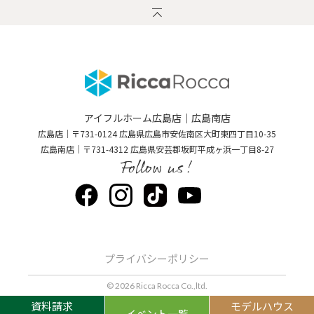
アイフルホーム広島店｜広島南店
広島店｜〒731-0124 広島県広島市安佐南区大町東四丁目10-35
広島南店｜〒731-4312 広島県安芸郡坂町平成ヶ浜一丁目8-27
Follow us!
プライバシーポリシー
© 2026 Ricca Rocca Co.,ltd.
資料請求
モデルハウス
イベント一覧