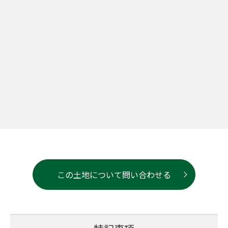
この土地について問い合わせる